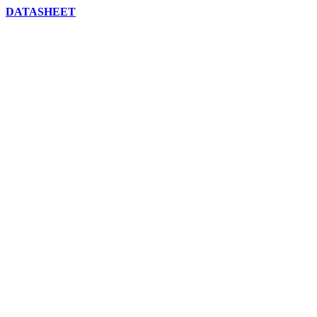
DATASHEET